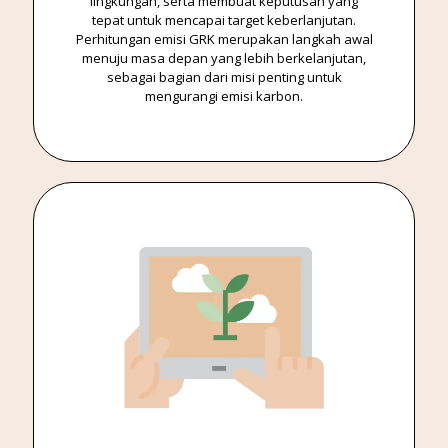
lingkungan, serta membuat keputusan yang
tepat untuk mencapai target keberlanjutan.
Perhitungan emisi GRK merupakan langkah awal
menuju masa depan yang lebih berkelanjutan,
sebagai bagian dari misi penting untuk
mengurangi emisi karbon.