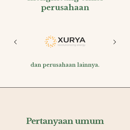
perusahaan
dan perusahaan lainnya.
Pertanyaan umum