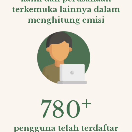
terkemuka lainnya dalam
menghitung emisi
+
780
pengguna telah terdaftar