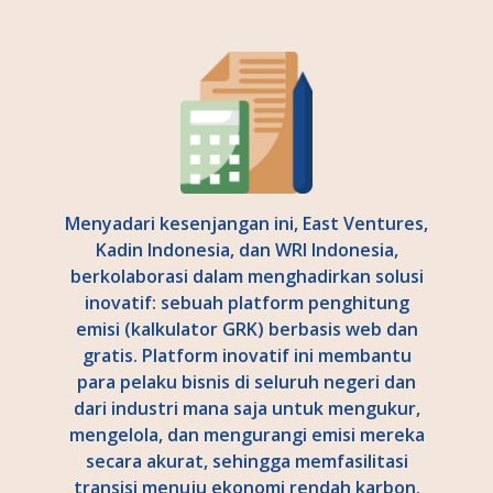
Menyadari kesenjangan ini, East Ventures,
Kadin Indonesia, dan WRI Indonesia,
berkolaborasi dalam menghadirkan solusi
inovatif: sebuah platform penghitung
emisi (kalkulator GRK) berbasis web dan
gratis. Platform inovatif ini membantu
para pelaku bisnis di seluruh negeri dan
dari industri mana saja untuk mengukur,
mengelola, dan mengurangi emisi mereka
secara akurat, sehingga memfasilitasi
transisi menuju ekonomi rendah karbon.