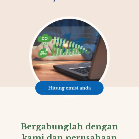
Bergabunglah dengan
kami dan perusahaan