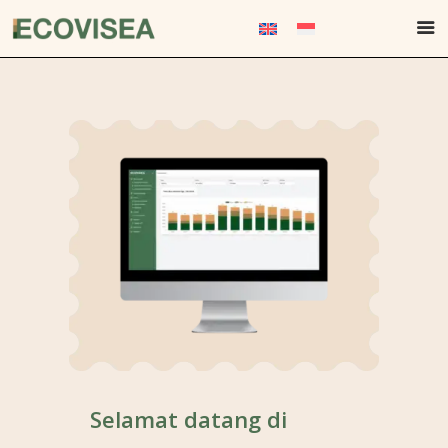
Selamat datang di