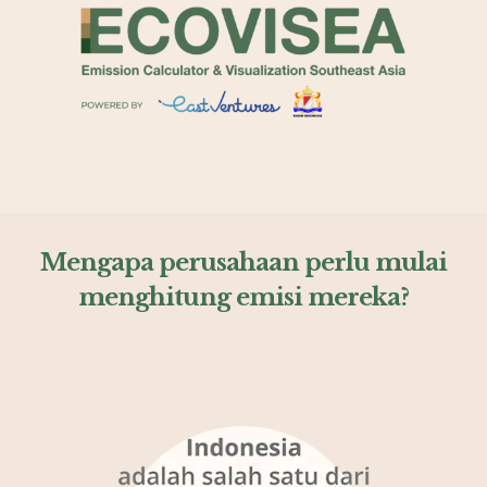
Mengapa perusahaan perlu mulai
menghitung emisi mereka?