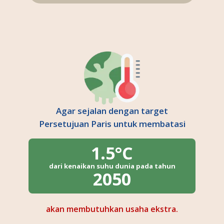
Agar sejalan dengan target
Persetujuan Paris untuk membatasi
1.5°C
dari kenaikan suhu dunia pada tahun
2050
akan membutuhkan usaha ekstra.