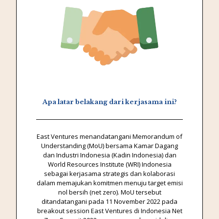
Apa latar belakang dari kerjasama ini?
East Ventures menandatangani Memorandum of
Understanding (MoU) bersama Kamar Dagang
dan Industri Indonesia (Kadin Indonesia) dan
World Resources Institute (WRI) Indonesia
sebagai kerjasama strategis dan kolaborasi
dalam memajukan komitmen menuju target emisi
nol bersih (net zero). MoU tersebut
ditandatangani pada 11 November 2022 pada
breakout session East Ventures di Indonesia Net