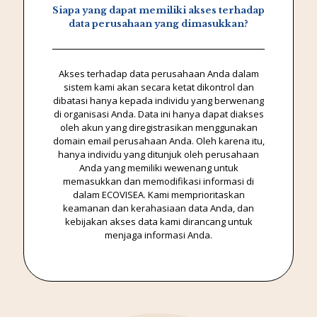
Siapa yang dapat memiliki akses terhadap
data perusahaan yang dimasukkan?
Akses terhadap data perusahaan Anda dalam
sistem kami akan secara ketat dikontrol dan
dibatasi hanya kepada individu yang berwenang
di organisasi Anda. Data ini hanya dapat diakses
oleh akun yang diregistrasikan menggunakan
domain email perusahaan Anda. Oleh karena itu,
hanya individu yang ditunjuk oleh perusahaan
Anda yang memiliki wewenang untuk
memasukkan dan memodifikasi informasi di
dalam ECOVISEA. Kami memprioritaskan
keamanan dan kerahasiaan data Anda, dan
kebijakan akses data kami dirancang untuk
menjaga informasi Anda.