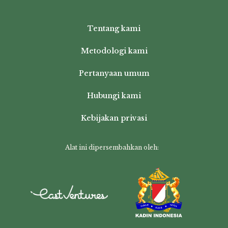
Tentang kami
Metodologi kami
Pertanyaan umum
Hubungi kami
Kebijakan privasi
Alat ini dipersembahkan oleh: