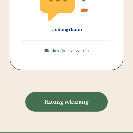
Hubungi kami
admin@ecovisea.com
Hitung sekarang