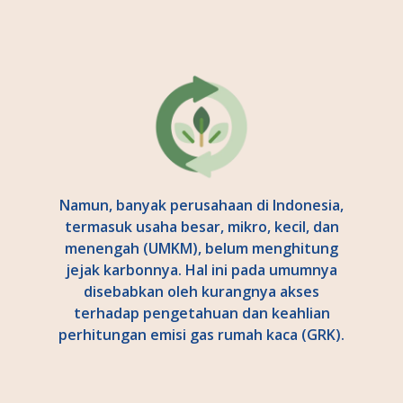
Namun, banyak perusahaan di Indonesia,
termasuk usaha besar, mikro, kecil, dan
menengah (UMKM), belum menghitung
jejak karbonnya. Hal ini pada umumnya
disebabkan oleh kurangnya akses
terhadap pengetahuan dan keahlian
perhitungan emisi gas rumah kaca (GRK).