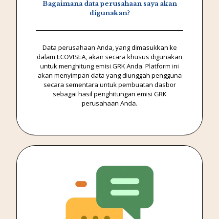
Bagaimana data perusahaan saya akan
digunakan?
Data perusahaan Anda, yang dimasukkan ke
dalam ECOVISEA, akan secara khusus digunakan
untuk menghitung emisi GRK Anda. Platform ini
akan menyimpan data yang diunggah pengguna
secara sementara untuk pembuatan dasbor
sebagai hasil penghitungan emisi GRK
perusahaan Anda.